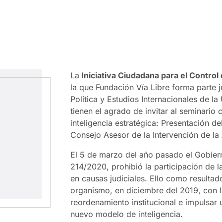
La
Iniciativa Ciudadana para el Control 
la que Fundación Vía Libre forma parte 
Política y Estudios Internacionales de l
tienen el agrado de invitar al seminari
inteligencia estratégica: Presentación de
Consejo Asesor de la Intervención de la 
El 5 de marzo del año pasado el Gobier
214/2020, prohibió la participación de l
en causas judiciales. Ello como resultad
organismo, en diciembre del 2019, con l
reordenamiento institucional e impulsar 
nuevo modelo de inteligencia.