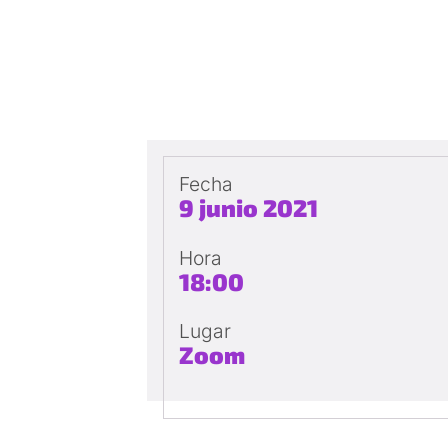
Fecha
9 junio 2021
Hora
18:00
Lugar
Zoom