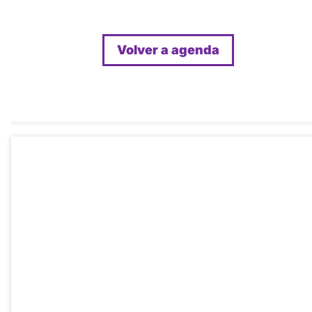
Volver a agenda