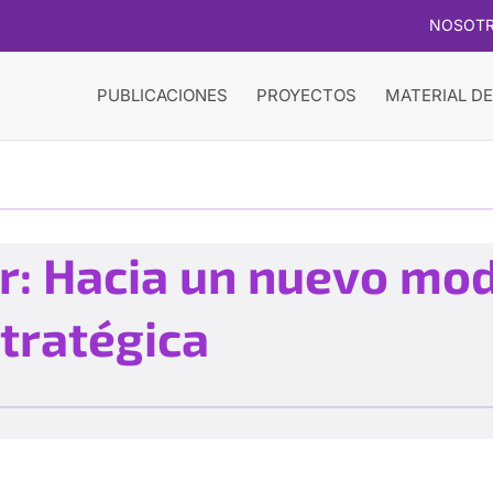
NOSOT
PUBLICACIONES
PROYECTOS
MATERIAL DE
ar: Hacia un nuevo mo
stratégica