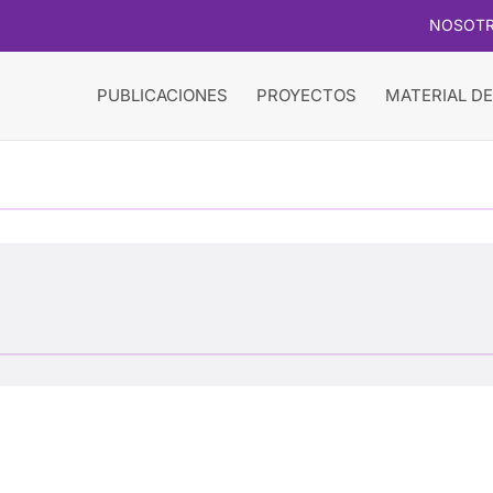
NOSOT
PUBLICACIONES
PROYECTOS
MATERIAL DE