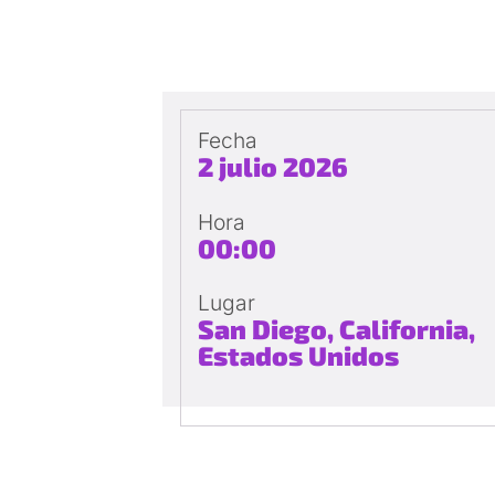
Fecha
2 julio 2026
Hora
00:00
Lugar
San Diego, California,
Estados Unidos