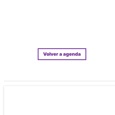
Volver a agenda