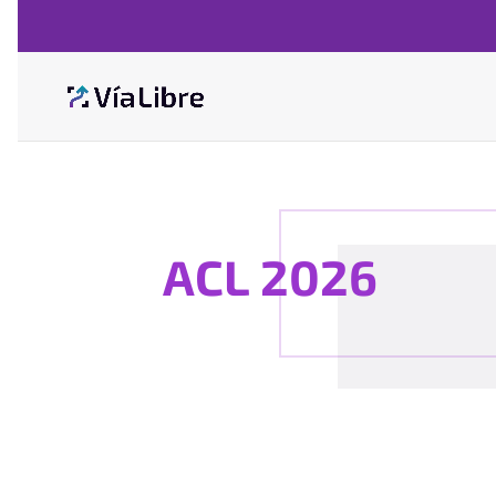
ACL 2026