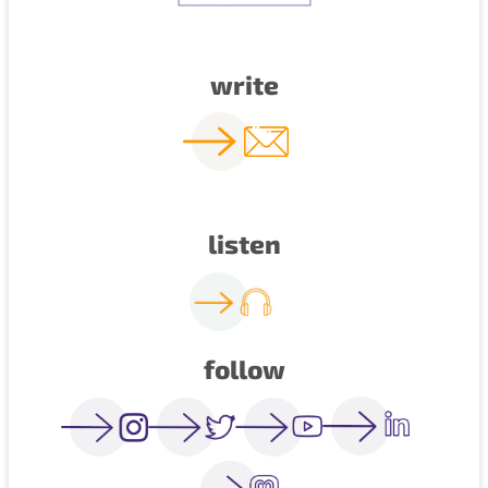
write
listen
follow