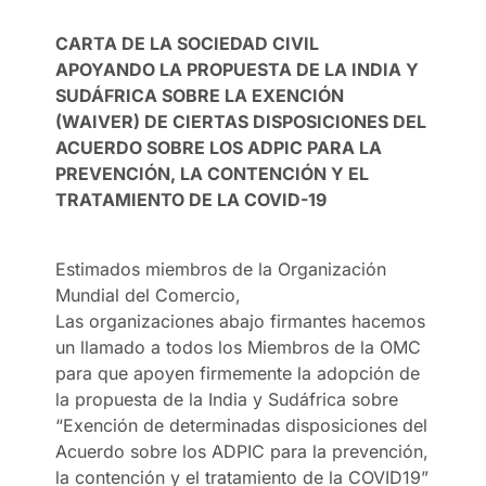
CARTA DE LA SOCIEDAD CIVIL
APOYANDO LA PROPUESTA DE LA INDIA Y
SUDÁFRICA SOBRE LA EXENCIÓN
(WAIVER) DE CIERTAS DISPOSICIONES DEL
ACUERDO SOBRE LOS ADPIC PARA LA
PREVENCIÓN, LA CONTENCIÓN Y EL
TRATAMIENTO DE LA COVID-19
Estimados miembros de la Organización
Mundial del Comercio,
Las organizaciones abajo firmantes hacemos
un llamado a todos los Miembros de la OMC
para que apoyen firmemente la adopción de
la propuesta de la India y Sudáfrica sobre
“Exención de determinadas disposiciones del
Acuerdo sobre los ADPIC para la prevención,
la contención y el tratamiento de la COVID19”