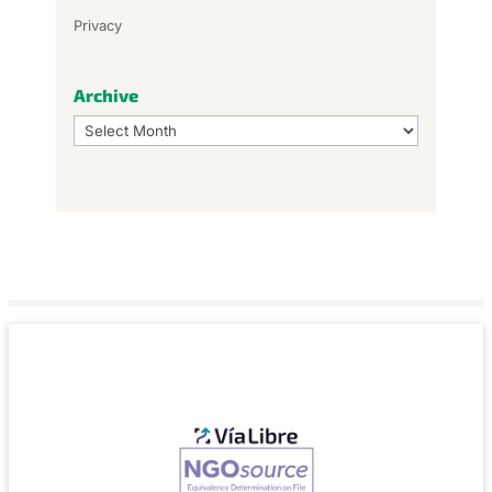
Privacy
Archive
Archive