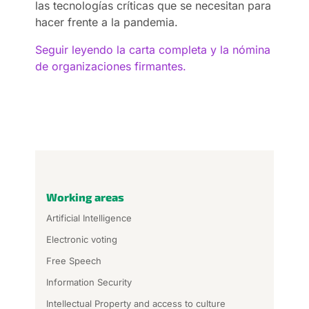
las tecnologías críticas que se necesitan para
hacer frente a la pandemia.
Seguir leyendo la carta completa y la nómina
de organizaciones firmantes.
Working areas
Artificial Intelligence
Electronic voting
Free Speech
Information Security
Intellectual Property and access to culture