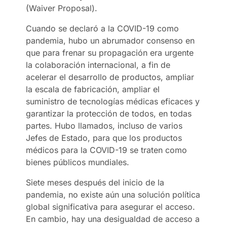
(Waiver Proposal).
Cuando se declaró a la COVID-19 como
pandemia, hubo un abrumador consenso en
que para frenar su propagación era urgente
la colaboración internacional, a fin de
acelerar el desarrollo de productos, ampliar
la escala de fabricación, ampliar el
suministro de tecnologías médicas eficaces y
garantizar la protección de todos, en todas
partes. Hubo llamados, incluso de varios
Jefes de Estado, para que los productos
médicos para la COVID-19 se traten como
bienes públicos mundiales.
Siete meses después del inicio de la
pandemia, no existe aún una solución política
global significativa para asegurar el acceso.
En cambio, hay una desigualdad de acceso a