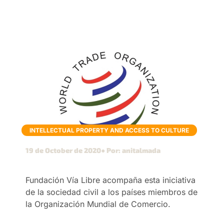
INTELLECTUAL PROPERTY AND ACCESS TO CULTURE
19 de October de 2020
● Por: anitalmada
Fundación Vía Libre acompaña esta iniciativa
de la sociedad civil a los países miembros de
la Organización Mundial de Comercio.