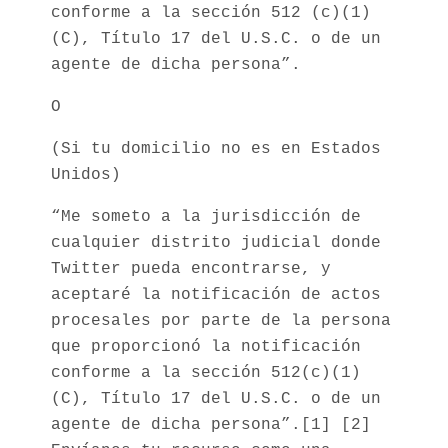
conforme a la sección 512 (c)(1)
(C), Título 17 del U.S.C. o de un
agente de dicha persona”.
O
(Si tu domicilio no es en Estados
Unidos)
“Me someto a la jurisdicción de
cualquier distrito judicial donde
Twitter pueda encontrarse, y
aceptaré la notificación de actos
procesales por parte de la persona
que proporcionó la notificación
conforme a la sección 512(c)(1)
(C), Título 17 del U.S.C. o de un
agente de dicha persona”.[1] [2]