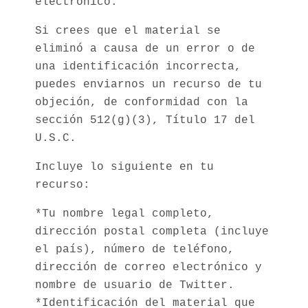
electrónico.
Si crees que el material se
eliminó a causa de un error o de
una identificación incorrecta,
puedes enviarnos un recurso de tu
objeción, de conformidad con la
sección 512(g)(3), Título 17 del
U.S.C.
Incluye lo siguiente en tu
recurso:
*Tu nombre legal completo,
dirección postal completa (incluye
el país), número de teléfono,
dirección de correo electrónico y
nombre de usuario de Twitter.
*Identificación del material que