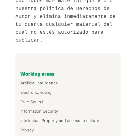
publiques más material que viole
nuestra política de Derechos de
Autor y elimina inmediatamente de
tu cuenta cualquier material del
cual no estés autorizado para
publicar.
Working areas
Artificial Intelligence
Electronic voting
Free Speech
Information Security
Intellectual Property and access to culture
Privacy