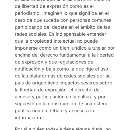
de libertad de expresión como es el
periodismo, imaginen lo que significa en el
caso de que suceda con personas comunes
participando del debate en el ámbito de las
redes sociales. Es indispensable entender
que la propiedad intelectual no puede
imponerse como un bien jurídico a tutelar por
encima del derecho fundamental a la libertad
de expresión y que regulaciones de
notificación y baja como la que rige el uso
de las plataformas de redes sociales por su
país de origen tiene impactos severos sobre
la libertad de expresión, el derecho de
acceso y participación en la cultura y por
supuesto en la construcción de una esfera
pública rica en debate y acceso a la
información.
Por si alguien todavía tiene alguna duda, no