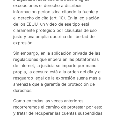
excepciones el derecho a distribuir
información periodística citando la fuente y
el derecho de cita (art. 10). En la legislación
de los EEUU, un video de ese tipo está
claramente protegido por cláusulas de uso
justo y una amplia doctrina de libertad de
expresión.
Sin embargo, en la aplicación privada de las
regulaciones que impera en las plataformas
de Internet, la justicia se imparte por mano
propia, la censura está a la orden del día y el
resguardo legal de la expresión suena más a
amenaza que a garantía de protección de
derechos.
Como en todas las veces anteriores,
recorreremos el camino de protestar por esto
y tratar de recuperar las cuentas suspendidas