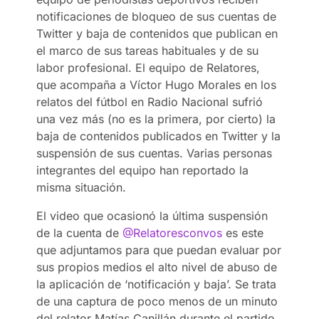
notificaciones de bloqueo de sus cuentas de
Twitter y baja de contenidos que publican en
el marco de sus tareas habituales y de su
labor profesional. El equipo de Relatores,
que acompaña a Víctor Hugo Morales en los
relatos del fútbol en Radio Nacional sufrió
una vez más (no es la primera, por cierto) la
baja de contenidos publicados en Twitter y la
suspensión de sus cuentas. Varias personas
integrantes del equipo han reportado la
misma situación.
El video que ocasionó la última suspensión
de la cuenta de
@Relatoresconvos
es este
que adjuntamos para que puedan evaluar por
sus propios medios el alto nivel de abuso de
la aplicación de ‘notificación y baja’. Se trata
de una captura de poco menos de un minuto
del relator Matías Canillán durante el partido