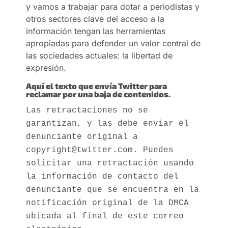
y vamos a trabajar para dotar a periodistas y
otros sectores clave del acceso a la
información tengan las herramientas
apropiadas para defender un valor central de
las sociedades actuales: la libertad de
expresión.
Aquí el texto que envía Twitter para
reclamar por una baja de contenidos.
Las retractaciones no se
garantizan, y las debe enviar el
denunciante original a
copyright@twitter.com. Puedes
solicitar una retractación usando
la información de contacto del
denunciante que se encuentra en la
notificación original de la DMCA
ubicada al final de este correo