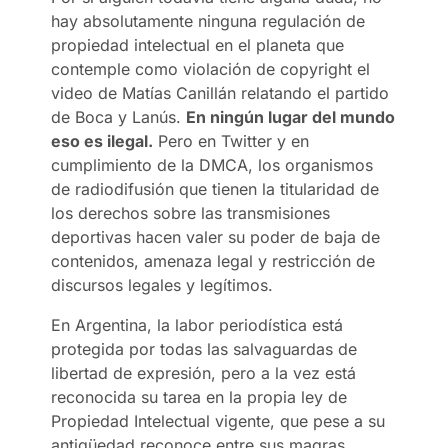
hay absolutamente ninguna regulación de
propiedad intelectual en el planeta que
contemple como violación de copyright el
video de Matías Canillán relatando el partido
de Boca y Lanús.
En ningún lugar del mundo
eso es ilegal.
Pero en Twitter y en
cumplimiento de la DMCA, los organismos
de radiodifusión que tienen la titularidad de
los derechos sobre las transmisiones
deportivas hacen valer su poder de baja de
contenidos, amenaza legal y restricción de
discursos legales y legítimos.
En Argentina, la labor periodística está
protegida por todas las salvaguardas de
libertad de expresión, pero a la vez está
reconocida su tarea en la propia ley de
Propiedad Intelectual vigente, que pese a su
antigüedad reconoce entre sus magras