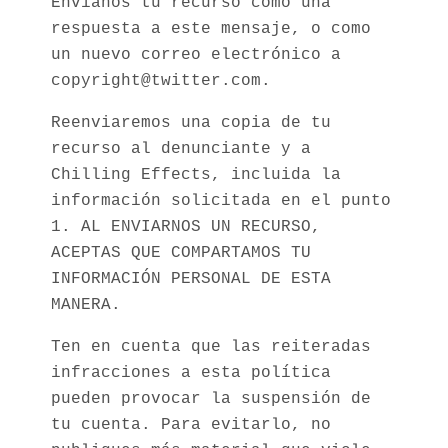
Envíanos tu recurso como una
respuesta a este mensaje, o como
un nuevo correo electrónico a
copyright@twitter.com.
Reenviaremos una copia de tu
recurso al denunciante y a
Chilling Effects, incluida la
información solicitada en el punto
1. AL ENVIARNOS UN RECURSO,
ACEPTAS QUE COMPARTAMOS TU
INFORMACIÓN PERSONAL DE ESTA
MANERA.
Ten en cuenta que las reiteradas
infracciones a esta política
pueden provocar la suspensión de
tu cuenta. Para evitarlo, no