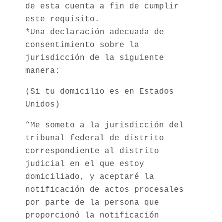
de esta cuenta a fin de cumplir
este requisito.
*Una declaración adecuada de
consentimiento sobre la
jurisdicción de la siguiente
manera:
(Si tu domicilio es en Estados
Unidos)
“Me someto a la jurisdicción del
tribunal federal de distrito
correspondiente al distrito
judicial en el que estoy
domiciliado, y aceptaré la
notificación de actos procesales
por parte de la persona que
proporcionó la notificación