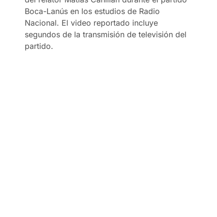
Boca-Lanús en los estudios de Radio
Nacional. El video reportado incluye
segundos de la transmisión de televisión del
partido.