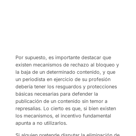
Por supuesto, es importante destacar que
existen mecanismos de rechazo al bloqueo y
la baja de un determinado contenido, y que
un periodista en ejercicio de su profesión
debería tener los resguardos y protecciones
básicas necesarias para defender la
publicación de un contenido sin temor a
represalias. Lo cierto es que, si bien existen
los mecanismos, el incentivo fundamental
apunta a no utilizarlos.
Si alguien pretende disputar la eliminación de