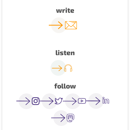
write
listen
follow