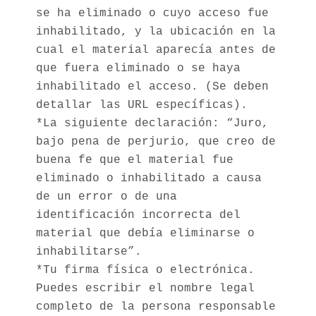
se ha eliminado o cuyo acceso fue
inhabilitado, y la ubicación en la
cual el material aparecía antes de
que fuera eliminado o se haya
inhabilitado el acceso. (Se deben
detallar las URL específicas).
*La siguiente declaración: “Juro,
bajo pena de perjurio, que creo de
buena fe que el material fue
eliminado o inhabilitado a causa
de un error o de una
identificación incorrecta del
material que debía eliminarse o
inhabilitarse”.
*Tu firma física o electrónica.
Puedes escribir el nombre legal
completo de la persona responsable