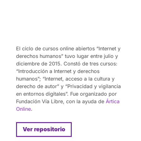
El ciclo de cursos online abiertos “Internet y
derechos humanos” tuvo lugar entre julio y
diciembre de 2015. Constó de tres cursos:
“Introducción a Internet y derechos
humanos”; “Internet, acceso a la cultura y
derecho de autor” y “Privacidad y vigilancia
en entornos digitales”. Fue organizado por
Fundación Vía Libre, con la ayuda de
Ártica
Online
.
Ver repositorio