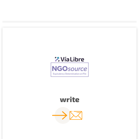
write